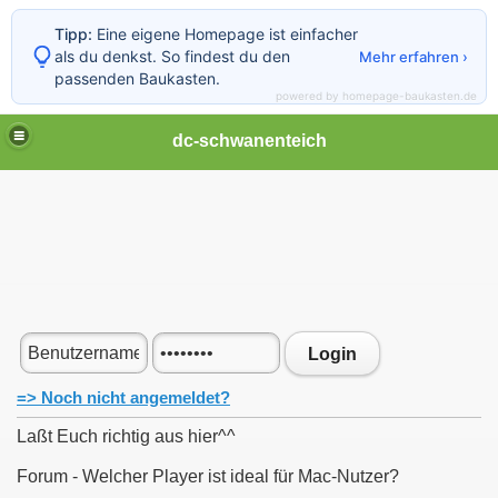
Tipp:
Eine eigene Homepage ist einfacher
als du denkst. So findest du den
Mehr erfahren ›
passenden Baukasten.
powered by homepage-baukasten.de
dc-schwanenteich
Login
=> Noch nicht angemeldet?
Laßt Euch richtig aus hier^^
Forum - Welcher Player ist ideal für Mac-Nutzer?