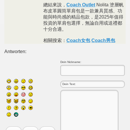
總結來說，
Coach Outlet
Nolita 塗層帆
布皮革圓筒單肩包是一款兼具質感、功
能與時尚感的精品包款，是2025年值得
投資的單肩包選擇，無論自用或送禮都
十分合適。
相關搜索：
Coach女包
Coach男包
Antworten:
Dein Nickname: