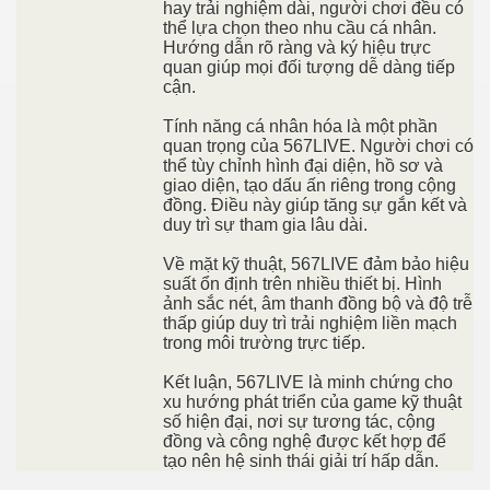
hay trải nghiệm dài, người chơi đều có
thể lựa chọn theo nhu cầu cá nhân.
Hướng dẫn rõ ràng và ký hiệu trực
quan giúp mọi đối tượng dễ dàng tiếp
cận.
Tính năng cá nhân hóa là một phần
quan trọng của 567LIVE. Người chơi có
thể tùy chỉnh hình đại diện, hồ sơ và
giao diện, tạo dấu ấn riêng trong cộng
đồng. Điều này giúp tăng sự gắn kết và
duy trì sự tham gia lâu dài.
Về mặt kỹ thuật, 567LIVE đảm bảo hiệu
suất ổn định trên nhiều thiết bị. Hình
ảnh sắc nét, âm thanh đồng bộ và độ trễ
thấp giúp duy trì trải nghiệm liền mạch
trong môi trường trực tiếp.
Kết luận, 567LIVE là minh chứng cho
xu hướng phát triển của game kỹ thuật
số hiện đại, nơi sự tương tác, cộng
đồng và công nghệ được kết hợp để
tạo nên hệ sinh thái giải trí hấp dẫn.