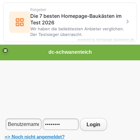
Ratgeber
Die 7 besten Homepage-Baukästen im
Test 2026
Wir haben die beliebtesten Anbieter verglichen.
Der Testsieger überrascht.
powered by homepage-baukasten.de
dc-schwanenteich
Login
=> Noch nicht angemeldet?