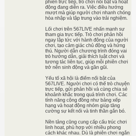
phiên trực tiếp, trò chơi nổi bật và hoạt
động đang diễn ra. Việc điều hướng
mượt mà giúp người chơi nhanh chóng
hòa nhập và tập trung vào trải nghiệm.
Lối chơi trên 567LIVE nhấn mạnh sự
tham gia trực tiếp. Trò chơi phản hồi
ngay lập tức với hành động của người
chơi, tạo cảm giác chủ động và hứng
thú. Người dẫn chương trình đóng vai
trò hướng dẫn, giải thích luật chơi và
tương tác liên tục, giúp mỗi phiên chơi
trở nên sinh động và gần gũi.
Yếu tố xã hội là điểm nổi bật của
567LIVE. Người chơi có thể trò chuyện
trực tiếp, gửi phản hồi và cùng chia sẻ
khoảnh khắc trong quá trình chơi. Các
tính năng cộng đồng như bảng xếp
hạng và hoạt động nhóm giúp tăng
cường sự kết nối và tinh thần gắn bó.
Nền tảng cũng cung cấp cấu trúc chơi
linh hoạt, phù hợp với nhiều phong
cách khác nhau. Dù là phiên chơi ngắn