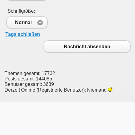
Schriftgröße:
Normal
Tags schließen
Nachricht absenden
Themen gesamt: 17732
Posts gesamt: 144085
Benutzer gesamt: 3639
Derzeit Online (Registrierte Benutzer): Niemand