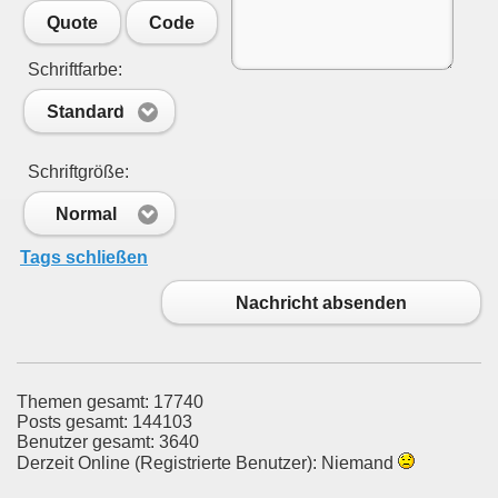
Quote
Code
Schriftfarbe:
Standard
Schriftgröße:
Normal
Tags schließen
Nachricht absenden
Themen gesamt: 17740
Posts gesamt: 144103
Benutzer gesamt: 3640
Derzeit Online (Registrierte Benutzer): Niemand