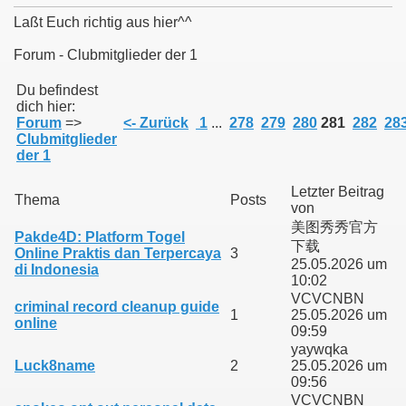
Laßt Euch richtig aus hier^^
Forum - Clubmitglieder der 1
011
Du befindest
dich hier:
Forum
=>
<- Zurück
1
...
278
279
280
281
282
28
013
Clubmitglieder
der 1
Letzter Beitrag
Thema
Posts
von
美图秀秀官方
Pakde4D: Platform Togel
下载
Online Praktis dan Terpercaya
3
25.05.2026 um
di Indonesia
10:02
VCVCNBN
criminal record cleanup guide
1
25.05.2026 um
online
09:59
yaywqka
Luck8name
2
25.05.2026 um
09:56
VCVCNBN