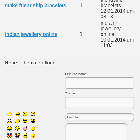
make friendship bracelets
1
bracelets
12.01.2014 um
08:18
indian
jewellery
indian jewellery online
1
online
10.01.2014 um
11:03
Neues Thema eröffnen:
Dein Nickname:
Thema: