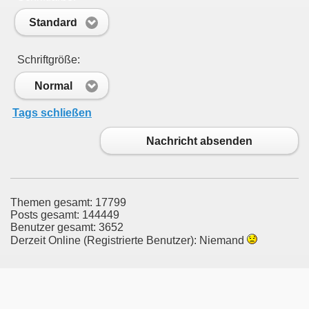
Standard
Schriftgröße:
Normal
Tags schließen
Nachricht absenden
Themen gesamt: 17799
Posts gesamt: 144449
Benutzer gesamt: 3652
Derzeit Online (Registrierte Benutzer): Niemand