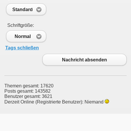
Standard
Schriftgröße:
Normal
Tags schließen
Nachricht absenden
Themen gesamt: 17620
Posts gesamt: 143582
Benutzer gesamt: 3621
Derzeit Online (Registrierte Benutzer): Niemand